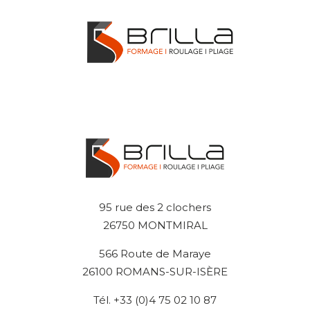
95 rue des 2 clochers
26750 MONTMIRAL
566 Route de Maraye
26100 ROMANS-SUR-ISÈRE
Tél. +33 (0)4 75 02 10 87