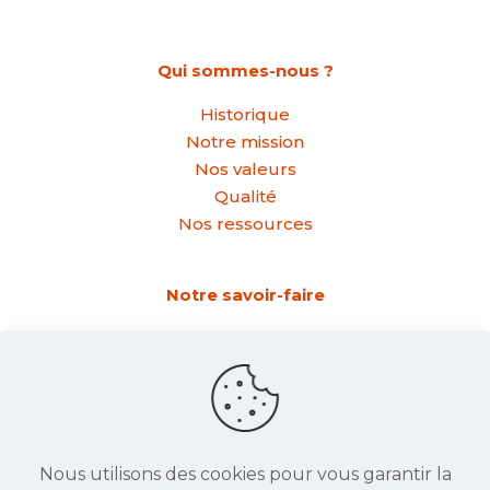
Qui sommes-nous ?
Historique
Notre mission
Nos valeurs
Qualité
Nos ressources
Notre savoir-faire
Formage
Roulage
Croquage
Pliage
Nous utilisons des cookies pour vous garantir la