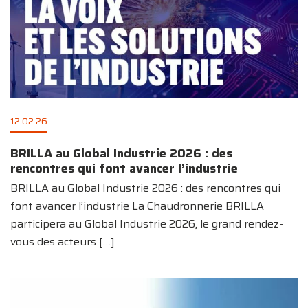
12.02.26
BRILLA au Global Industrie 2026 : des
rencontres qui font avancer l’industrie
BRILLA au Global Industrie 2026 : des rencontres qui
font avancer l’industrie La Chaudronnerie BRILLA
participera au Global Industrie 2026, le grand rendez-
vous des acteurs
[…]