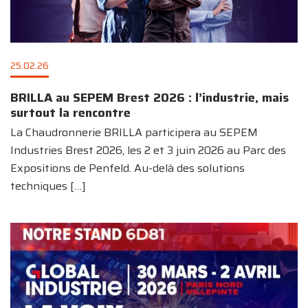
25.02.26
BRILLA au SEPEM Brest 2026 : l’industrie, mais
surtout la rencontre
La Chaudronnerie BRILLA participera au SEPEM
Industries Brest 2026, les 2 et 3 juin 2026 au Parc des
Expositions de Penfeld. Au-delà des solutions
techniques
[…]