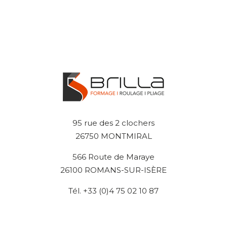
95 rue des 2 clochers
26750 MONTMIRAL
566 Route de Maraye
26100 ROMANS-SUR-ISÈRE
Tél. +33 (0)4 75 02 10 87